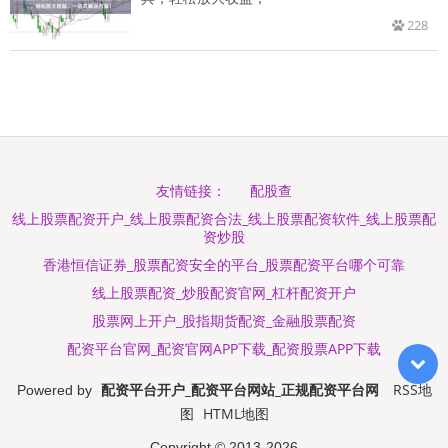
228
配股查
友情链接：
线上股票配资开户_线上股票配资合法_线上股票配资软件_线上股票配
资炒股
香港恒信证券_股票配资安全的平台_股票配资平台哪个可靠
线上股票配资_炒股配资官网_杠杆配资开户
股票网上开户_股指期货配资_金融股票配资
配资平台官网_配资官网APP下载_配资股票APP下载
配资平台开户_配资平台网站_正规配资平台网
RSS地
Powered by
图
HTML地图
Copyright
© 2013-2026