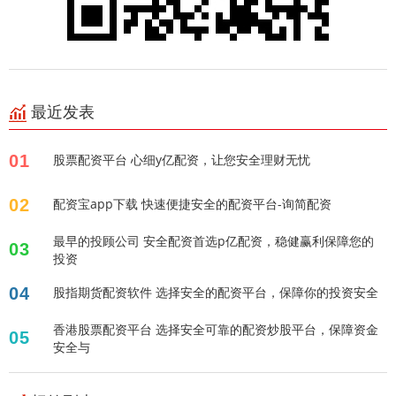
最近发表
01
股票配资平台 心细y亿配资，让您安全理财无忧
02
配资宝app下载 快速便捷安全的配资平台-询简配资
最早的投顾公司 安全配资首选p亿配资，稳健赢利保障您的
03
投资
04
股指期货配资软件 选择安全的配资平台，保障你的投资安全
香港股票配资平台 选择安全可靠的配资炒股平台，保障资金
05
安全与