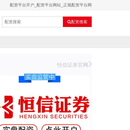
配资平台开户_配资平台网站_正规配资平台网
配资搜索
恒信证券官网