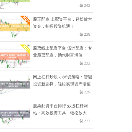
242
股王配资 上配资平台，轻松放大
资金，把握投资机遇！
238
股票线上配资平台 伍洲配资：专
业股票配资，助您财富增值
232
网上杠杆炒股 小米资策略：智能
投资新选择，轻松实现资产增值
229
股票配资平台排行 炒股杠杆网
站：高效投资工具，轻松放大收
益，
227