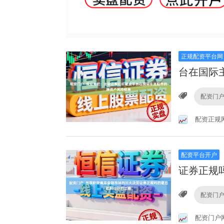
正规配资平台网
台在国际
配资门
配资正规
配资平台开户
证券正规
配资门
配资门户