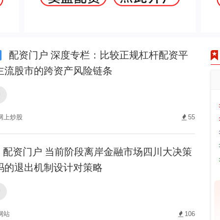
配资门户 深度专栏：比较正规杠杆配资平
主流股市的跨资产风险链条
户
网上炒股
55
配资门户 当前阶段离岸金融市场四川大决策
吗的退出机制设计对策略
户
网站
106