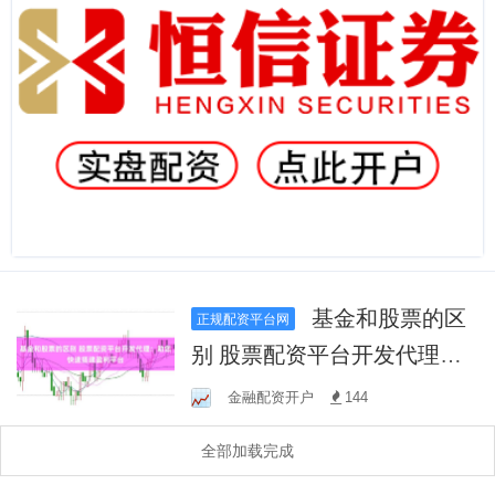
基金和股票的区
正规配资平台网
别 股票配资平台开发代理：
助您快速搭建盈利平台
金融配资开户
144
全部加载完成