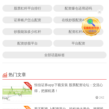
股票杠杆平台排行
配资爆仓还用还吗
证券账户怎么配资
在线炒股配资APP下载
炒股能加多少杠杆
配资杠杆APP
配资炒股平台
平台配资
全部话题标签
热门文章
恒信证券app下载安装 股票配资论坛：交流心
得，把握机遇！
242
股王配资 上配资平台，轻松放大资金，把握投