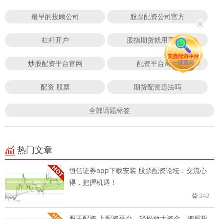
最早的投顾公司
股票配资公司官方
杠杆开户
股指期货就用风向标
炒股配资平台官网
配资平台网站
配资 股票
期货配资违法吗
全部话题标签
热门文章
恒信证券app下载安装 股票配资论坛：交流心
得，把握机遇！
242
股王配资 上配资平台，轻松放大资金，把握投