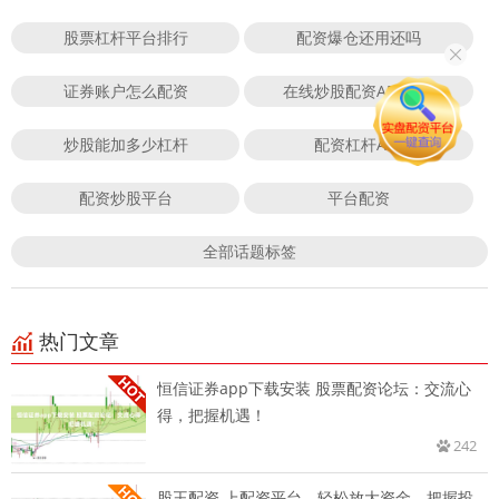
股票杠杆平台排行
配资爆仓还用还吗
证券账户怎么配资
在线炒股配资APP下载
炒股能加多少杠杆
配资杠杆APP
配资炒股平台
平台配资
全部话题标签
热门文章
恒信证券app下载安装 股票配资论坛：交流心
得，把握机遇！
242
股王配资 上配资平台，轻松放大资金，把握投