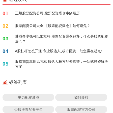
01
正规股票配资公司 股票配资爆仓惨痛经历
02
股票配资公司大全 【股票配资爆仓】如何避免？
炒股多少钱可以加杠杆 股票配资爆仓解释：什么是股票配资
03
爆仓？
04
a股杠杆怎么开通 专业股达人_杨方配资，助您赢在起点!
股指期货就用风向标 股达人杨方配资靠谱，一站式投资解决
05
方案
标签列表
主力配资炒股
如何炒股
炒股股票配资平台
股票配资官方公司