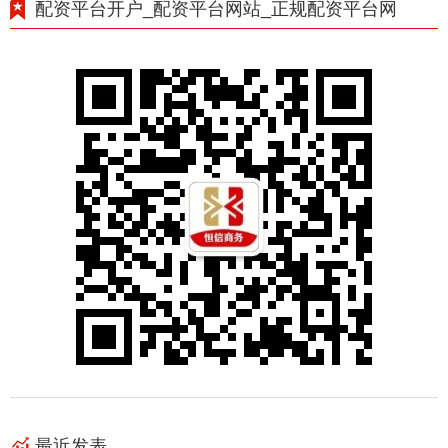
配资平台开户_配资平台网站_正规配资平台网
最近发表