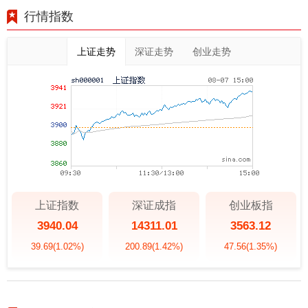
行情指数
上证走势
深证走势
创业走势
上证指数
深证成指
创业板指
3940.04
14311.01
3563.12
39.69
(1.02%)
200.89
(1.42%)
47.56
(1.35%)