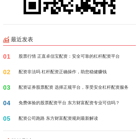
最近发表
01
股票行情 正直卓信宝配资：安全可靠的杠杆配资平台
02
配资非法吗 杠杆配资正确操作，助您稳健赚钱
03
配资证券股票配资 选择正规平台，享受安全杠杆配资服务
04
免费体验的股票配资平台 东方财富配资专业可信吗？
05
配资公司跑路 东方财富配资规则最新解读