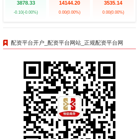
3878.33
14144.20
3535.14
-0.10
(-0.00%)
0.00
(0.00%)
0.00
(0.00%)
配资平台开户_配资平台网站_正规配资平台网