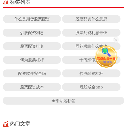
标签列表
什么是期货股票配资
股票配资什么意思
炒股配资利息
股票配资利息最低
股票配资排名
同花顺靠什么赚钱
何为股票杠杆
十倍涨停股票
配资软件安全吗
炒股融资杠杆
股票配资成本
玩股成金app
全部话题标签
热门文章