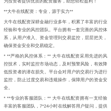
为投资者提供优质的配资服务，助您轻松盈利！
**大牛在线配资：专业，源于实力**
大牛在线配资深耕金融行业多年，积累了丰富的行业
经验和专业的风控团队。平台拥有一套完善的风控体
系，从用户准入、资金管理到交易监控，层层把关，
确保资金安全和交易稳定。
* **严格的风控体系：** 大牛在线配资采用先进的风
控技术，实时监控市场动态，及时预警风险，有效降
低投资者的潜在损失。平台会对用户的交易行为进行
监控，防止过度交易和违规操作，保障用户的资金安
全。
* **专业的客服团队：** 大牛在线配资拥有一支经验
丰富的客服团队，7*24小时在线解答用户疑问，提供