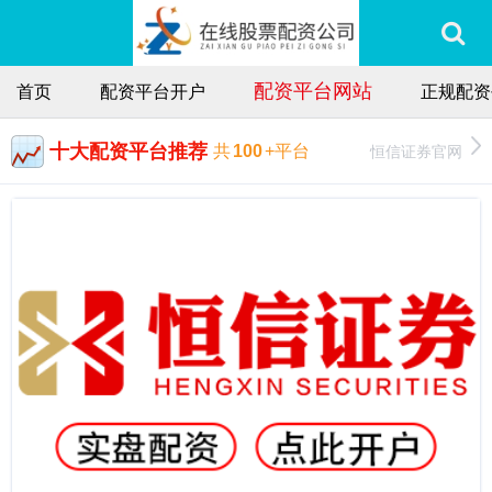
配资平台网站
首页
配资平台开户
正规配资
十大配资平台推荐
恒信证券官网
共
100
+平台