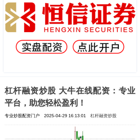
杠杆融资炒股 大牛在线配资：专业
平台，助您轻松盈利！
杠杆融资炒股
专业炒股配资门户
2025-04-29 16:13:01