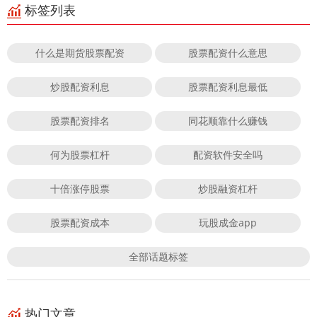
标签列表
什么是期货股票配资
股票配资什么意思
炒股配资利息
股票配资利息最低
股票配资排名
同花顺靠什么赚钱
何为股票杠杆
配资软件安全吗
十倍涨停股票
炒股融资杠杆
股票配资成本
玩股成金app
全部话题标签
热门文章