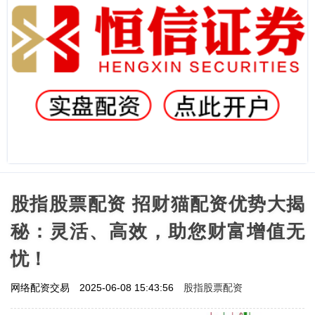
股指股票配资 招财猫配资优势大揭
秘：灵活、高效，助您财富增值无
忧！
股指股票配资
网络配资交易
2025-06-08 15:43:56