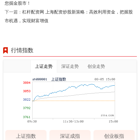
您掘金股市！
杠杆配资网 上海配资炒股新策略：高效利用资金，把握股
下一篇：
市机遇，实现财富增值
行情指数
上证走势
深证走势
创业走势
上证指数
深证成指
创业板指