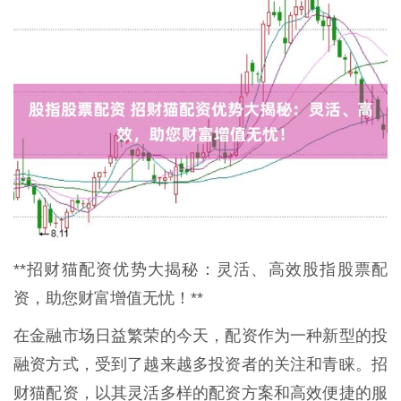
**招财猫配资优势大揭秘：灵活、高效股指股票配
资，助您财富增值无忧！**
在金融市场日益繁荣的今天，配资作为一种新型的投
融资方式，受到了越来越多投资者的关注和青睐。招
财猫配资，以其灵活多样的配资方案和高效便捷的服