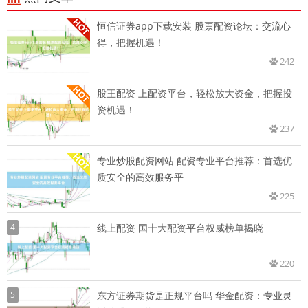
恒信证券app下载安装 股票配资论坛：交流心
得，把握机遇！
242
股王配资 上配资平台，轻松放大资金，把握投
资机遇！
237
专业炒股配资网站 配资专业平台推荐：首选优
质安全的高效服务平
225
4
线上配资 国十大配资平台权威榜单揭晓
220
5
东方证券期货是正规平台吗 华金配资：专业灵