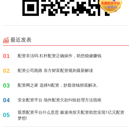
最近发表
01
配资非法吗 杠杆配资正确操作，助您稳健赚钱
02
配资公司跑路 东方财富配资规则最新解读
03
配资网之家 选择N配资，炒股借钱彻底解决。
04
安全配资平台 场外配资欠款纠纷处理方法指南
股票配资平台什么意思 极速侠按天配资助您实现1亿元配资
05
梦想!