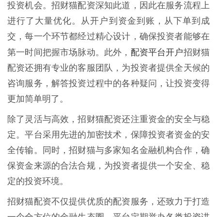
投资机会。招财猫配资深知此道，因此在服务流程上
进行了大量优化。从开户到资金到账，从下单到成
交，每一个环节都经过精心设计，确保投资者能够在
配资平台开户
第一时间把握市场脉动。此外，
招财猫
配资还拥有专业的客服团队，为投资者提供全天候的
咨询服务，解答投资过程中的各种疑问，让投资变得
更加简单明了。
除了灵活与高效，招财猫配资还注重资金的安全与稳
定。平台采用先进的加密技术，保障投资者资金的安
全传输。同时，招财猫与多家知名金融机构合作，确
保资金来源的合法合规，为投资者提供一个安全、稳
定的投资环境。
招财猫配资不仅提供优质的配资服务，还致力于打造
一个全方位的金融生态圈。平台定期举办各类投资讲