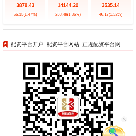
3878.43
14144.20
3535.14
56.15
(1.47%)
258.49
(1.86%)
46.17
(1.32%)
配资平台开户_配资平台网站_正规配资平台网