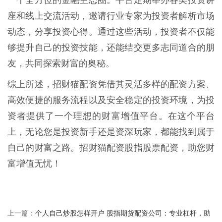
座和线上交流活动，邀请行业专家为投资者解析市场
动态，分享投资心得。通过这些活动，投资者不仅能
够提升自己的投资技能，还能结交更多志同道合的朋
友，共同探索财富的奥秘。
综上所述，招财猫配资凭借其灵活多样的配资方案、
高效便捷的服务流程以及安全稳定的投资环境，为投
资者提供了一个理想的财富增值平台。在这个平台
上，无论您是投资新手还是资深玩家，都能找到属于
自己的财富之路。招财猫配资股指股票配资，助您财
富增值无忧！
个人自己炒股怎样开户 股指期货配资公司：专业杠杆，助
上一篇：