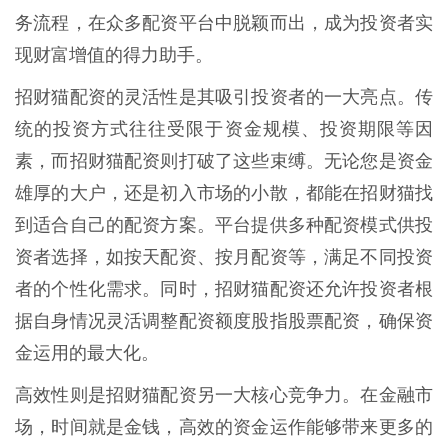
务流程，在众多配资平台中脱颖而出，成为投资者实
现财富增值的得力助手。
招财猫配资的灵活性是其吸引投资者的一大亮点。传
统的投资方式往往受限于资金规模、投资期限等因
素，而招财猫配资则打破了这些束缚。无论您是资金
雄厚的大户，还是初入市场的小散，都能在招财猫找
到适合自己的配资方案。平台提供多种配资模式供投
资者选择，如按天配资、按月配资等，满足不同投资
者的个性化需求。同时，招财猫配资还允许投资者根
据自身情况灵活调整配资额度股指股票配资，确保资
金运用的最大化。
高效性则是招财猫配资另一大核心竞争力。在金融市
场，时间就是金钱，高效的资金运作能够带来更多的