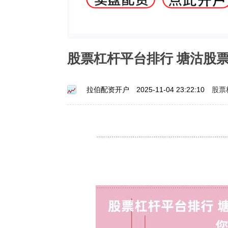
股票杠杆平台排行 塘沽股
股票
拉伯配资开户
2025-11-04 23:22:10