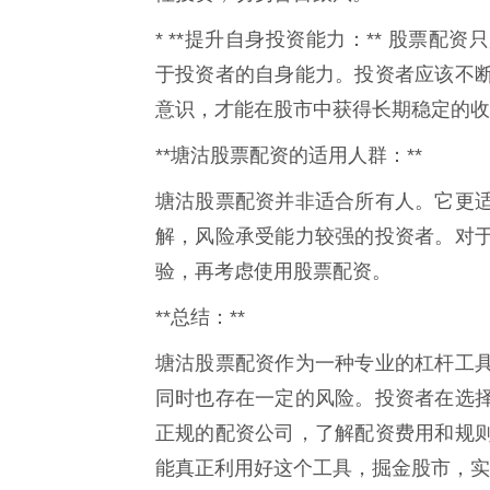
* **提升自身投资能力：** 股票
于投资者的自身能力。投资者应该不
意识，才能在股市中获得长期稳定的收
**塘沽股票配资的适用人群：**
塘沽股票配资并非适合所有人。它更
解，风险承受能力较强的投资者。对
验，再考虑使用股票配资。
**总结：**
塘沽股票配资作为一种专业的杠杆工
同时也存在一定的风险。投资者在选
正规的配资公司，了解配资费用和规
能真正利用好这个工具，掘金股市，实