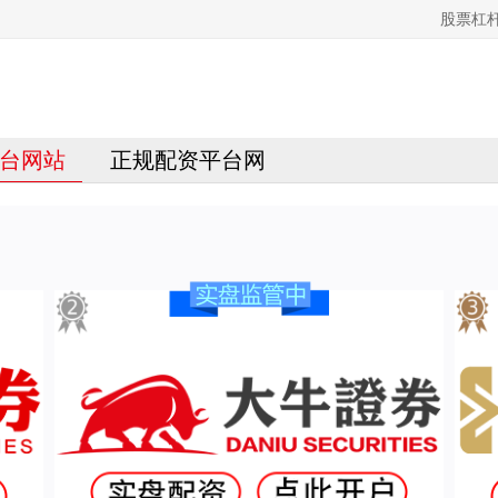
股票杠
台网站
正规配资平台网