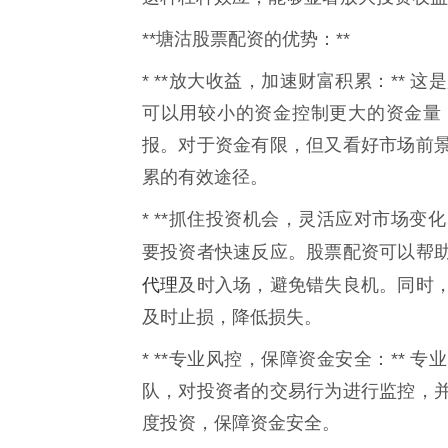
**塘沽股票配资的优势：**
* **放大收益，加速财富积累：**
可以用较小的资金控制更大的资金量
报。对于资金有限，但又看好市场前
累的有效途径。
* **抓住投资机会，灵活应对市场变
要投资者快速反应。股票配资可以帮
代理
及时入场，避免错失良机。同时
及时止损，降低损失。
* **专业风控，保障资金安全：**
队，对投资者的交易行为进行监控，
度投资，保障资金安全。