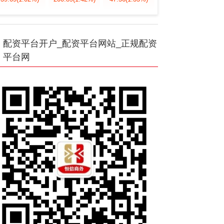
配资平台开户_配资平台网站_正规配资
平台网