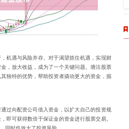
行，机遇与风险并存。对于渴望抓住机遇，实现财
资金，放大收益，成为了一个关键问题。塘沽股票
以其独特的优势，帮助投资者撬动更大的资金，掘
者通过向配资公司借入资金，以扩大自己的投资规
金，即可获得数倍于保证金的资金进行股票交易。
，同时也放大了投资风险。