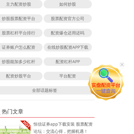
主力配资炒股
如何炒股
炒股股票配资平台
股票配资官方公司
股票杠杆平台排行
配资爆仓还用还吗
证券账户怎么配资
在线炒股配资APP下载
炒股能加多少杠杆
配资杠杆APP
配资炒股平台
平台配资
全部话题标签
热门文章
恒信证券app下载安装 股票配资
论坛：交流心得，把握机遇！