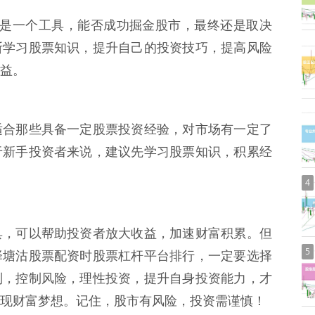
配资只是一个工具，能否成功掘金股市，最终还是取决
断学习股票知识，提升自己的投资技巧，提高风险
益。
适合那些具备一定股票投资经验，对市场有一定了
于新手投资者来说，建议先学习股票知识，积累经
4
具，可以帮助投资者放大收益，加速财富积累。但
5
择塘沽股票配资时股票杠杆平台排行，一定要选择
则，控制风险，理性投资，提升自身投资能力，才
现财富梦想。记住，股市有风险，投资需谨慎！