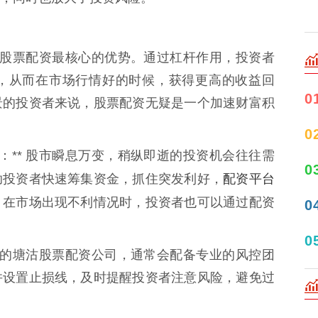
 这是股票配资最核心的优势。通过杠杆作用，投资者
，从而在市场行情好的时候，获得更高的收益回
0
景的投资者来说，股票配资无疑是一个加速财富积
0
化：** 股市瞬息万变，稍纵即逝的投资机会往往需
0
配资平台
助投资者快速筹集资金，抓住突发利好，
，在市场出现不利情况时，投资者也可以通过配资
0
0
 专业的塘沽股票配资公司，通常会配备专业的风控团
并设置止损线，及时提醒投资者注意风险，避免过