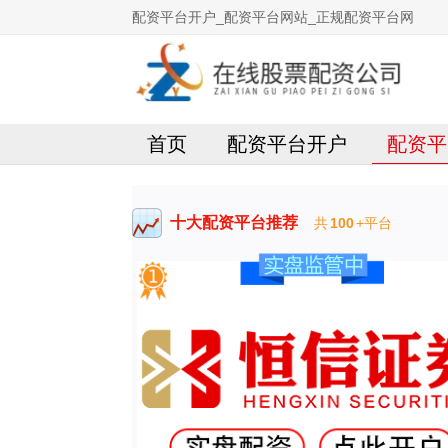
配资平台开户_配资平台网站_正规配资平台网
首页
配资平台开户
配资平
十大配资平台推荐
共
100
+平台