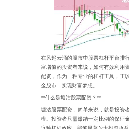
在风起云涌的股市中股票杠杆平台排
富增值的投资者来说，如何有效利用
配资，作为一种专业的杠杆工具，正
金股市，实现财富梦想。
**什么是塘沽股票配资？**
塘沽股票配资，简单来说，就是投资
模。投资者只需缴纳一定比例的保证
这种杠杆效应，能够显著放大投资收益