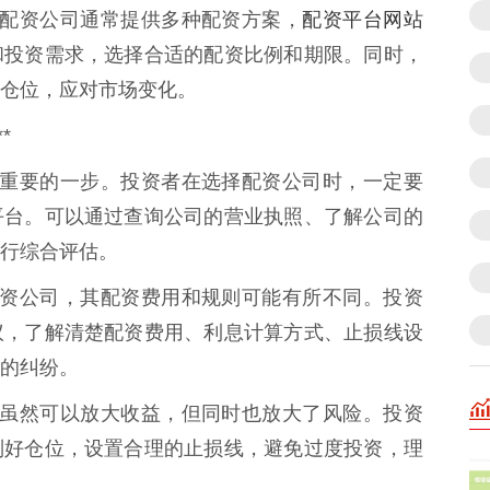
配资平台网站
沽股票配资公司通常提供多种配资方案，
和投资需求，选择合适的配资比例和期限。同时，
仓位，应对市场变化。
*
是至关重要的一步。投资者在选择配资公司时，一定要
平台。可以通过查询公司的营业执照、了解公司的
行综合评估。
同的配资公司，其配资费用和规则可能有所不同。投资
议，了解清楚配资费用、利息计算方式、止损线设
的纠纷。
票配资虽然可以放大收益，但同时也放大了风险。投资
制好仓位，设置合理的止损线，避免过度投资，理