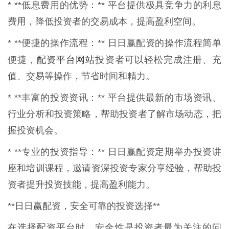
* **低息费用的优势：** 平台提供极具竞争力的利息
费用，降低投资者的交易成本，提高盈利空间。
* **便捷的操作流程：** 日日赢配资的操作流程简单
配资平台网站
便捷，
投资者可以轻松完成注册、充
值、交易等操作，节省时间和精力。
* **丰富的投资资讯：** 平台提供最新的市场资讯、
行业分析和投资策略，帮助投资者了解市场动态，把
握投资机会。
* **专业的投资指导：** 日日赢配资定期举办投资讲
座和培训课程，邀请资深投资专家分享经验，帮助投
资者提升投资技能，提高盈利能力。
**日日赢配资，安全可靠的投资选择**
在选择配资平台时，安全性是投资者最为关注的问