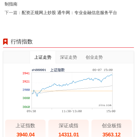
制指南
配资正规网上炒股 通牛网：专业金融信息服务平台
下一篇：
行情指数
上证走势
深证走势
创业走势
上证指数
深证成指
创业板指
3940.04
14311.01
3563.12