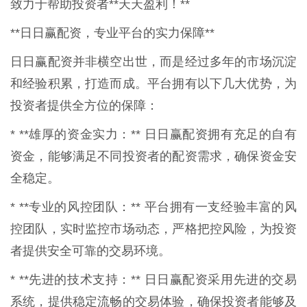
致力于帮助投资者**天天盈利！**
**日日赢配资，专业平台的实力保障**
日日赢配资并非横空出世，而是经过多年的市场沉淀
和经验积累，打造而成。平台拥有以下几大优势，为
投资者提供全方位的保障：
* **雄厚的资金实力：** 日日赢配资拥有充足的自有
资金，能够满足不同投资者的配资需求，确保资金安
全稳定。
* **专业的风控团队：** 平台拥有一支经验丰富的风
控团队，实时监控市场动态，严格把控风险，为投资
者提供安全可靠的交易环境。
* **先进的技术支持：** 日日赢配资采用先进的交易
系统，提供稳定流畅的交易体验，确保投资者能够及