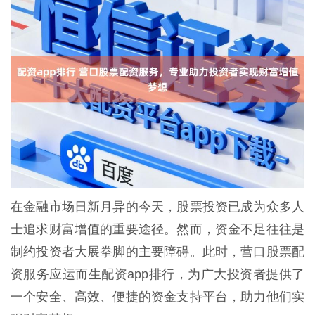
在金融市场日新月异的今天，股票投资已成为众多人
士追求财富增值的重要途径。然而，资金不足往往是
制约投资者大展拳脚的主要障碍。此时，营口股票配
资服务应运而生配资app排行，为广大投资者提供了
一个安全、高效、便捷的资金支持平台，助力他们实