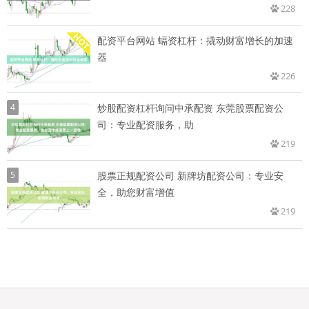
228
配资平台网站 螎资杠杆：撬动财富增长的加速
器
226
4
炒股配资杠杆询问中承配资 东莞股票配资公
司：专业配资服务，助
219
5
股票正规配资公司 新牌坊配资公司：专业安
全，助您财富增值
219