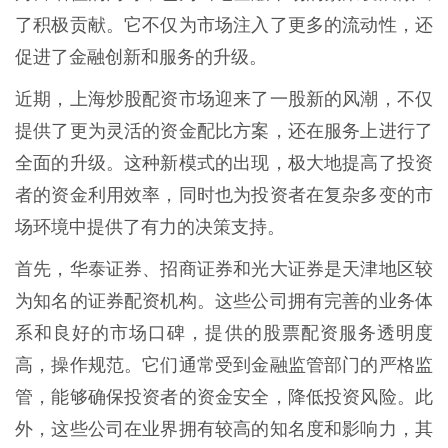
了积极贡献。它不仅为市场注入了更多的流动性，还
促进了金融创新和服务的升级。
近期，上海炒股配资市场迎来了一股新的风潮，不仅
提供了更为灵活的资金配比方案，还在服务上进行了
全面的升级。这种新模式的出现，极大地提高了投资
者的资金利用效率，同时也为投资者在复杂多变的市
场环境中提供了有力的决策支持。
首先，华泰证券、招商证券和光大证券是天津地区较
为知名的证券配资机构。这些公司拥有完善的业务体
系和良好的市场口碑，提供的股票配资服务透明度
高，操作规范。它们通常受到金融监管部门的严格监
管，能够确保投资者的资金安全，降低投资风险。此
外，这些公司在业界拥有较高的知名度和影响力，其