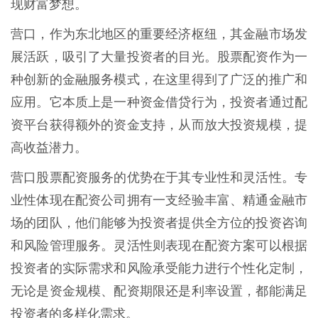
现财富梦想。
营口，作为东北地区的重要经济枢纽，其金融市场发
展活跃，吸引了大量投资者的目光。股票配资作为一
种创新的金融服务模式，在这里得到了广泛的推广和
应用。它本质上是一种资金借贷行为，投资者通过配
资平台获得额外的资金支持，从而放大投资规模，提
高收益潜力。
营口股票配资服务的优势在于其专业性和灵活性。专
业性体现在配资公司拥有一支经验丰富、精通金融市
场的团队，他们能够为投资者提供全方位的投资咨询
和风险管理服务。灵活性则表现在配资方案可以根据
投资者的实际需求和风险承受能力进行个性化定制，
无论是资金规模、配资期限还是利率设置，都能满足
投资者的多样化需求。