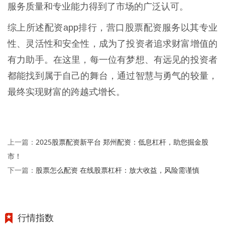
服务质量和专业能力得到了市场的广泛认可。
综上所述配资app排行，营口股票配资服务以其专业
性、灵活性和安全性，成为了投资者追求财富增值的
有力助手。在这里，每一位有梦想、有远见的投资者
都能找到属于自己的舞台，通过智慧与勇气的较量，
最终实现财富的跨越式增长。
2025股票配资新平台 郑州配资：低息杠杆，助您掘金股
上一篇：
市！
股票怎么配资 在线股票杠杆：放大收益，风险需谨慎
下一篇：
行情指数