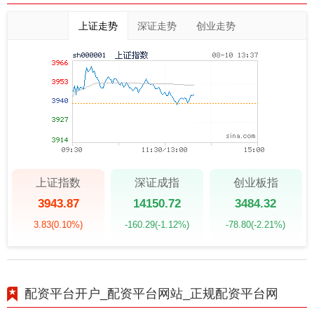
上证走势
深证走势
创业走势
上证指数
深证成指
创业板指
3943.87
14150.72
3484.32
3.83
(0.10%)
-160.29
(-1.12%)
-78.80
(-2.21%)
配资平台开户_配资平台网站_正规配资平台网