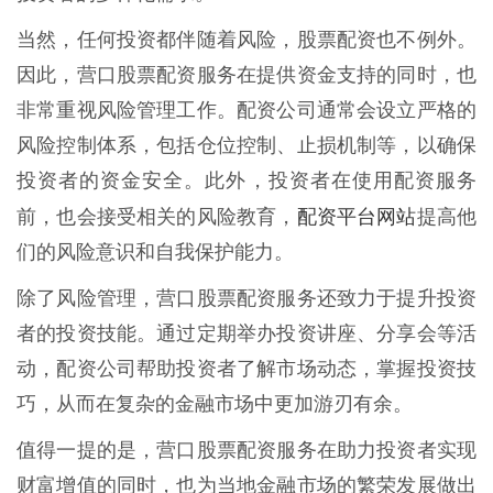
当然，任何投资都伴随着风险，股票配资也不例外。
因此，营口股票配资服务在提供资金支持的同时，也
非常重视风险管理工作。配资公司通常会设立严格的
风险控制体系，包括仓位控制、止损机制等，以确保
投资者的资金安全。此外，投资者在使用配资服务
配资平台网站
前，也会接受相关的风险教育，
提高他
们的风险意识和自我保护能力。
除了风险管理，营口股票配资服务还致力于提升投资
者的投资技能。通过定期举办投资讲座、分享会等活
动，配资公司帮助投资者了解市场动态，掌握投资技
巧，从而在复杂的金融市场中更加游刃有余。
值得一提的是，营口股票配资服务在助力投资者实现
财富增值的同时，也为当地金融市场的繁荣发展做出