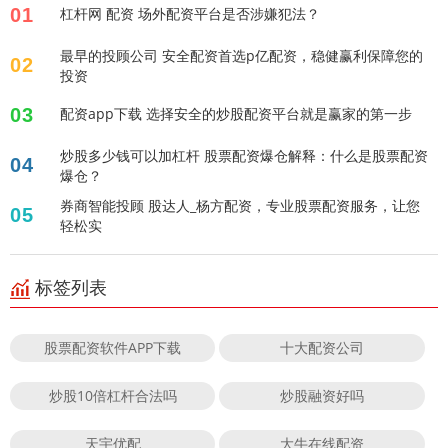
01
杠杆网 配资 场外配资平台是否涉嫌犯法？
最早的投顾公司 安全配资首选p亿配资，稳健赢利保障您的
02
投资
03
配资app下载 选择安全的炒股配资平台就是赢家的第一步
炒股多少钱可以加杠杆 股票配资爆仓解释：什么是股票配资
04
爆仓？
券商智能投顾 股达人_杨方配资，专业股票配资服务，让您
05
轻松实
标签列表
股票配资软件APP下载
十大配资公司
炒股10倍杠杆合法吗
炒股融资好吗
天宇优配
大牛在线配资