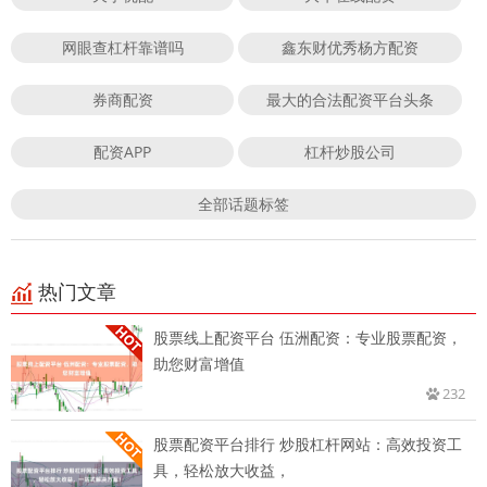
网眼查杠杆靠谱吗
鑫东财优秀杨方配资
券商配资
最大的合法配资平台头条
配资APP
杠杆炒股公司
全部话题标签
热门文章
股票线上配资平台 伍洲配资：专业股票配资，
助您财富增值
232
股票配资平台排行 炒股杠杆网站：高效投资工
具，轻松放大收益，