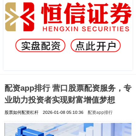
配资app排行 营口股票配资服务，专
业助力投资者实现财富增值梦想
配资app排行
股票如何配资杠杆
2026-01-08 05:10:36