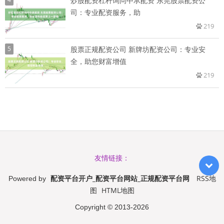
炒股配资杠杆询问中承配资 东莞股票配资公
司：专业配资服务，助
219
5
股票正规配资公司 新牌坊配资公司：专业安
全，助您财富增值
219
友情链接：
配资平台开户_配资平台网站_正规配资平台网
RSS地
Powered by
图
HTML地图
Copyright
© 2013-2026