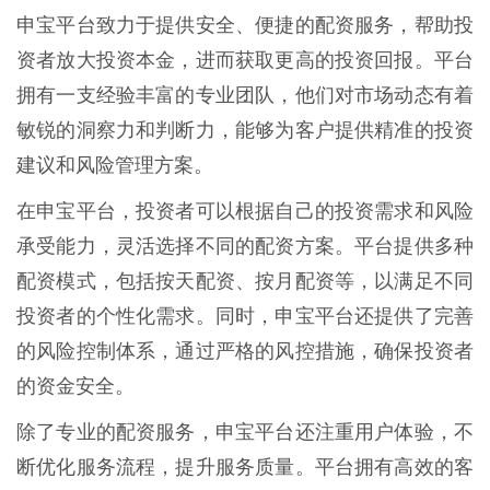
申宝平台致力于提供安全、便捷的配资服务，帮助投
资者放大投资本金，进而获取更高的投资回报。平台
拥有一支经验丰富的专业团队，他们对市场动态有着
敏锐的洞察力和判断力，能够为客户提供精准的投资
建议和风险管理方案。
在申宝平台，投资者可以根据自己的投资需求和风险
承受能力，灵活选择不同的配资方案。平台提供多种
配资模式，包括按天配资、按月配资等，以满足不同
投资者的个性化需求。同时，申宝平台还提供了完善
的风险控制体系，通过严格的风控措施，确保投资者
的资金安全。
除了专业的配资服务，申宝平台还注重用户体验，不
断优化服务流程，提升服务质量。平台拥有高效的客