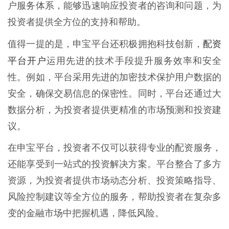
户服务体系，能够迅速响应投资者的咨询和问题，为
投资者提供全方位的支持和帮助。
配资
值得一提的是，申宝平台还积极拥抱科技创新，
平台开户
运用先进的技术手段提升服务效率和安全
性。例如，平台采用先进的加密技术保护用户数据的
安全，确保交易信息的保密性。同时，平台还通过大
数据分析，为投资者提供更精准的市场预测和投资建
议。
在申宝平台，投资者不仅可以获得专业的配资服务，
还能享受到一站式的投资解决方案。平台整合了多方
资源，为投资者提供市场动态分析、投资策略指导、
风险控制建议等全方位的服务，帮助投资者在复杂多
变的金融市场中把握机遇，降低风险。