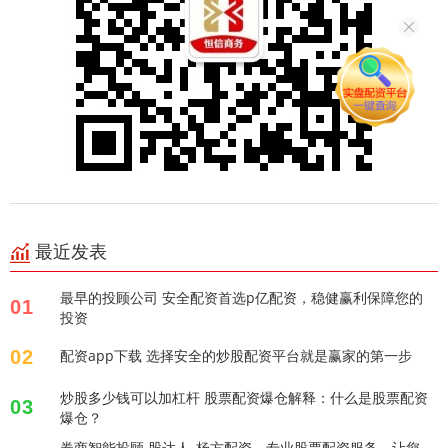
最近发表
最早的投顾公司 安全配资首选p亿配资，稳健赢利保障您的
01
投资
02
配资app下载 选择安全的炒股配资平台就是赢家的第一步
炒股多少钱可以加杠杆 股票配资爆仓解释：什么是股票配资
03
爆仓？
券商智能投顾 股达人_杨方配资，专业股票配资服务，让您